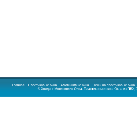
Главная
Пластиковые окна
Алюминивые окна
Цены на пластиковые окна
© Холдинг Московские Окна.
Пластиковые окна
,
Окна из ПВХ
,