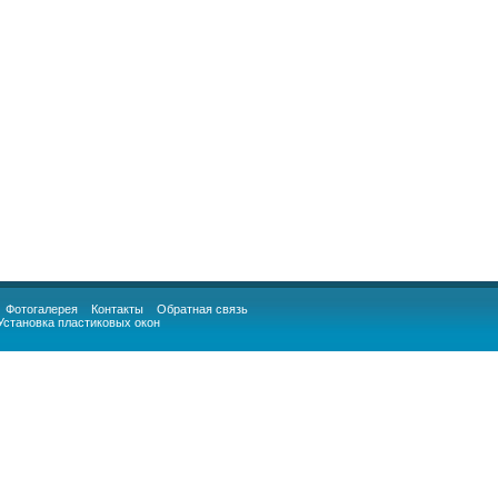
Фотогалерея
Контакты
Обратная связь
Установка пластиковых окон