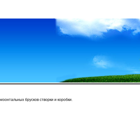
изонтальных брусков створки и коробки.