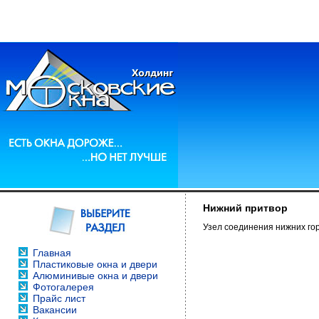
Нижний притвор
Узел соединения нижних гор
Главная
Пластиковые окна и двери
Алюминивые окна и двери
Фотогалерея
Прайс лист
Вакансии