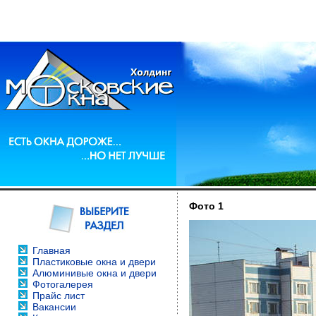
Фото 1
Главная
Пластиковые окна и двери
Алюминивые окна и двери
Фотогалерея
Прайс лист
Вакансии