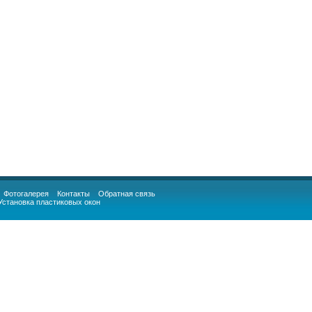
Фотогалерея
Контакты
Обратная связь
Установка пластиковых окон