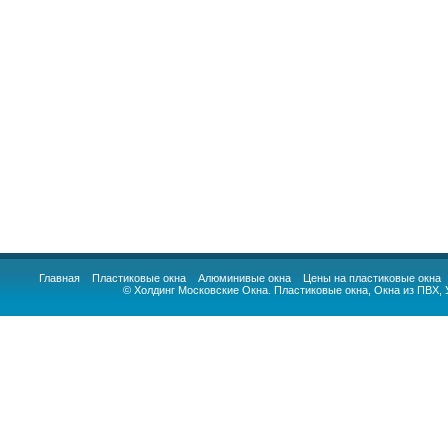
Главная
Пластиковые окна
Алюминивые окна
Цены на пластиковые окна
© Холдинг Московские Окна.
Пластиковые окна
,
Окна из ПВХ
,