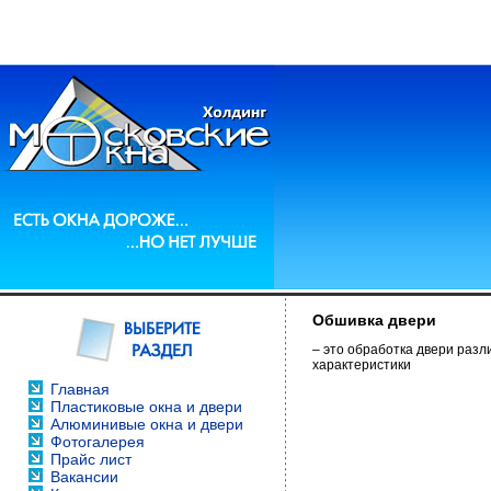
Обшивка двери
– это обработка двери разл
характеристики
Главная
Пластиковые окна и двери
Алюминивые окна и двери
Фотогалерея
Прайс лист
Вакансии